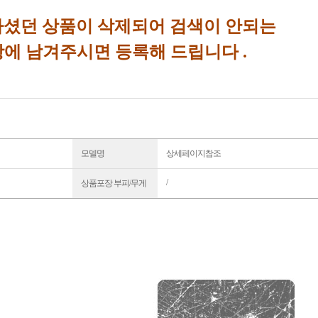
셨던 상품이 삭제되어 검색이 안되는
에 남겨주시면 등록해 드립니다 .
모델명
상세페이지참조
/
상품포장 부피/무게