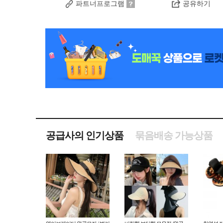
파트너프로그램
공유하기
공급사의 인기상품
묶음배송 가능상품