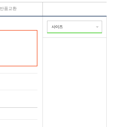
반품교환
사이즈