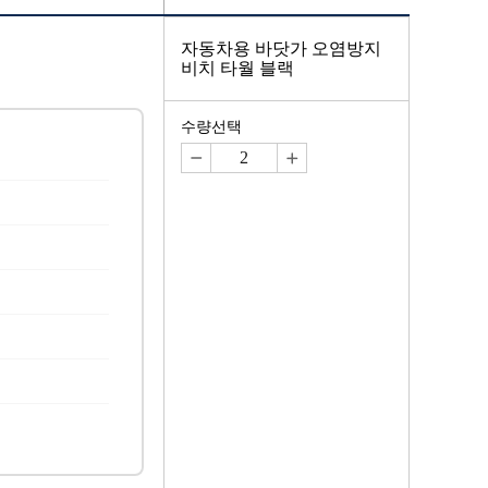
자동차용 바닷가 오염방지
비치 타월 블랙
수량선택