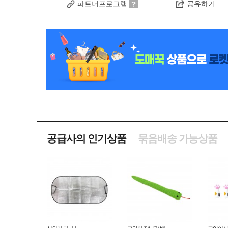
파트너프로그램
공유하기
공급사의 인기상품
묶음배송 가능상품