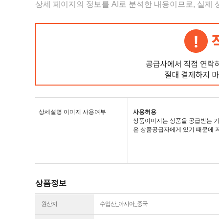
상세 페이지의 정보를 AI로 분석한 내용이므로, 실제
상세설명 이미지 사용여부
사용허용
상품이미지는 상품을 공급받는 기
은 상품공급자에게 있기 때문에 
상품정보
원산지
수입산_아시아_중국