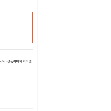
다.) 상품이미지 저작권