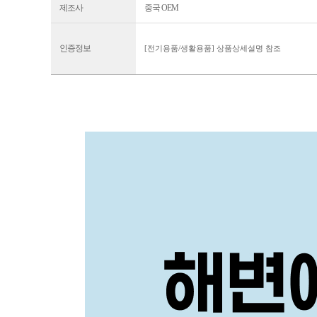
제조사
중국 OEM
인증정보
[전기용품/생활용품] 상품상세설명 참조