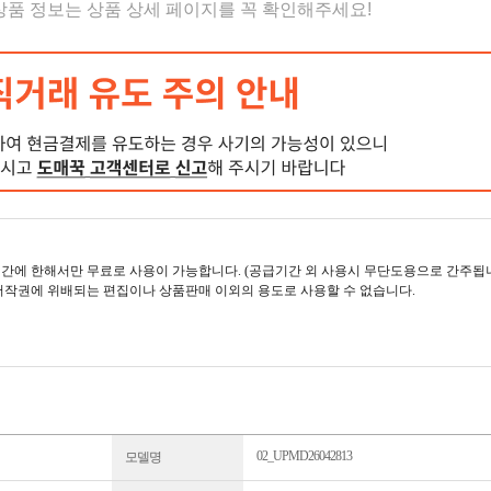
 상품 정보는 상품 상세 페이지를 꼭 확인해주세요!
간에 한해서만 무료로 사용이 가능합니다. (공급기간 외 사용시 무단도용으로 간주됩니
저작권에 위배되는 편집이나 상품판매 이외의 용도로 사용할 수 없습니다.
02_UPMD26042813
모델명