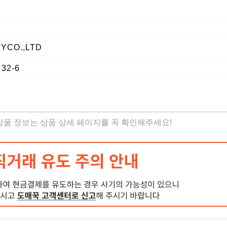
YCO.,LTD
32-6
 상품 정보는 상품 상세 페이지를 꼭 확인해주세요!