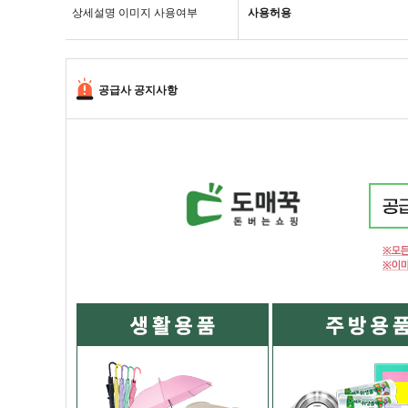
상세설명 이미지 사용여부
사용허용
공급사 공지사항