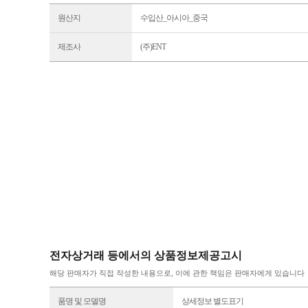
원산지
수입산_아시아_중국
제조사
(주)ENT
전자상거래 등에서의 상품정보제공고시
해당 판매자가 직접 작성한 내용으로, 이에 관한 책임은 판매자에게 있습니다
품명 및 모델명
상세정보 별도표기