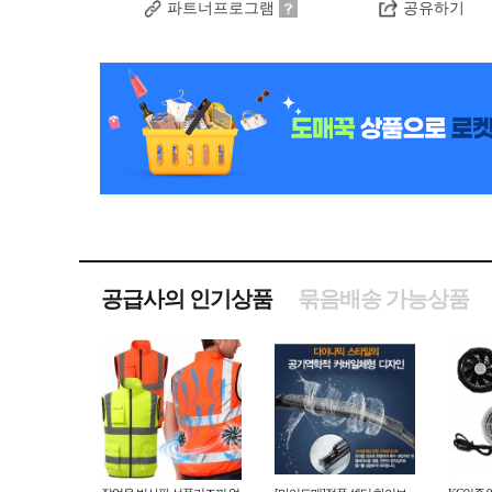
파트너프로그램
공유하기
공급사의 인기상품
묶음배송 가능상품