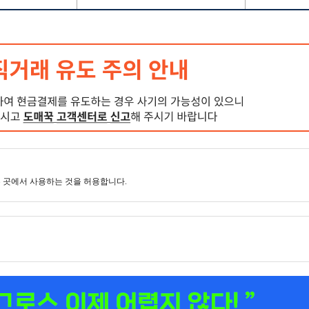
 곳에서 사용하는 것을 허용합니다.