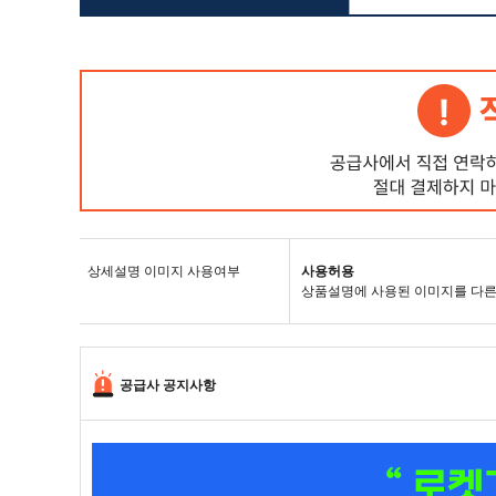
상세설명 이미지 사용여부
사용허용
상품설명에 사용된 이미지를 다른
공급사 공지사항