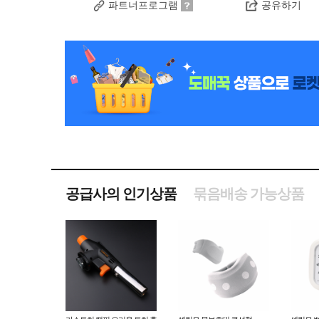
파트너프로그램
공유하기
공급사의 인기상품
묶음배송 가능상품