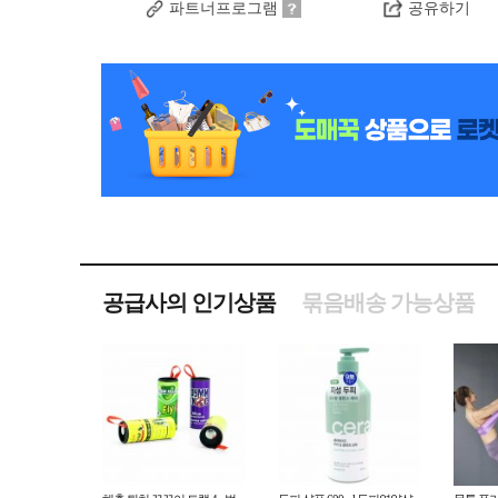
파트너프로그램
공유하기
공급사의 인기상품
묶음배송 가능상품