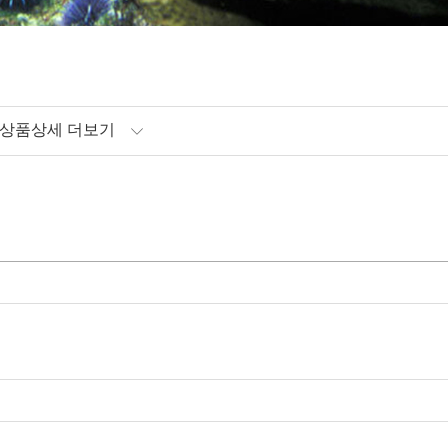
상품상세 더보기