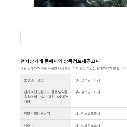
전자상거래 등에서의 상품정보제공고시
해당 판매자가 직접 작성한 내용으로, 이에 관한 책임은 판매자에게 있습니다
품명 및 모델명
상세정보별도표시
법에 의한 인증·허가 등을 받았음
상세정보별도표시
을 확인할 수 있는 경우 그에 대한
사항
제조국 또는 원산지
상세정보별도표시
제조사
상세정보별도표시