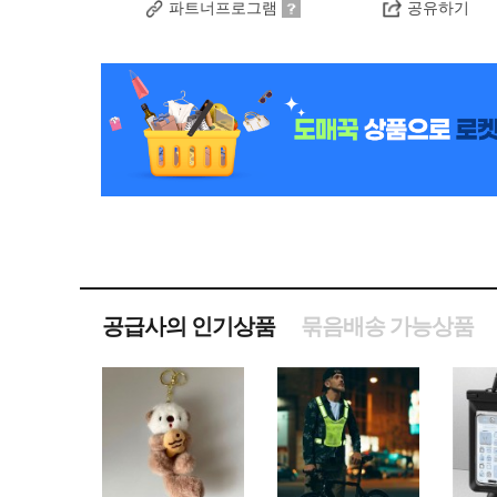
파트너프로그램
공유하기
공급사의 인기상품
묶음배송 가능상품