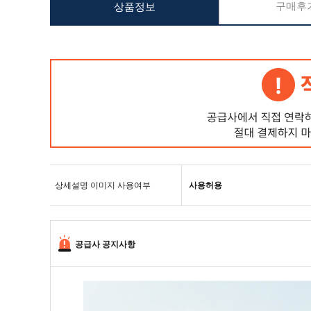
구매후기
상품정보
상세설명 이미지 사용여부
사용허용
공급사 공지사항