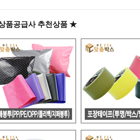
상품공급사 추천상품
★