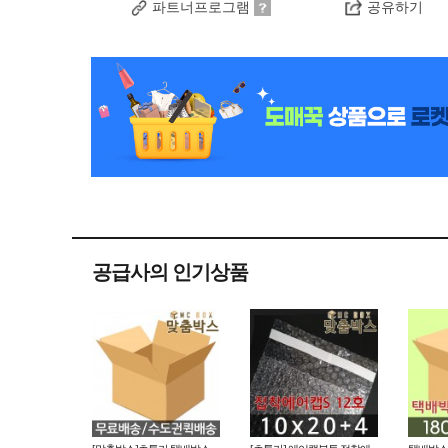
파트너프로그램
공유하기
공급사의 인기상품