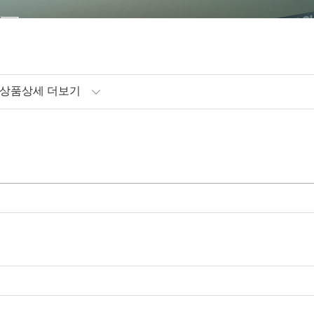
상품상세 더보기