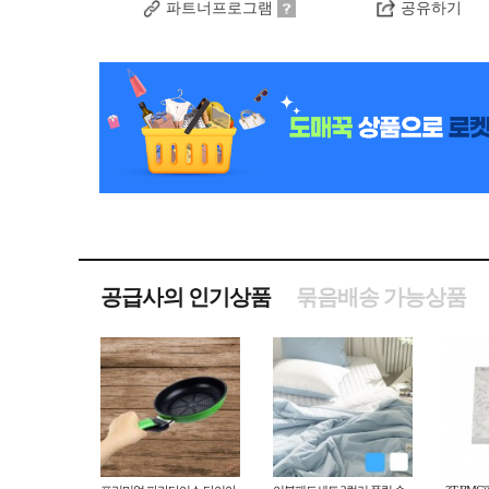
파트너프로그램
공유하기
공급사의 인기상품
묶음배송 가능상품