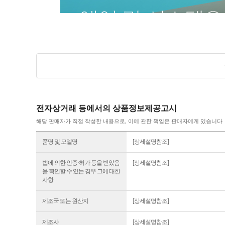
전자상거래 등에서의 상품정보제공고시
해당 판매자가 직접 작성한 내용으로, 이에 관한 책임은 판매자에게 있습니다
품명 및 모델명
[상세설명참조]
법에 의한 인증·허가 등을 받았음
[상세설명참조]
을 확인할 수 있는 경우 그에 대한
사항
제조국 또는 원산지
[상세설명참조]
제조사
[상세설명참조]