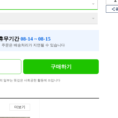
 휴무기간
08-14 ~ 08-15
 주문은 배송처리가 지연될 수 있습니다
구매하기
의 일부는 뜻깊은 사회공헌 활동에 쓰입니다
더보기