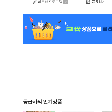
파트너프로그램
공유하기
공급사의 인기상품