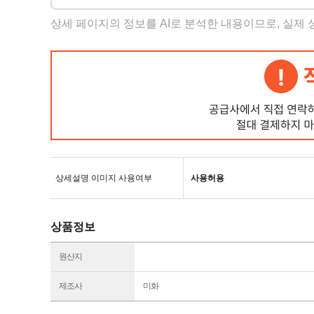
상세 페이지의 정보를 AI로 분석한 내용이므로, 실제
상세설명 이미지 사용여부
사용허용
상품정보
원산지
제조사
미화