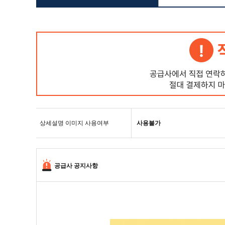
상세설명 이미지 사용여부
사용불가
공급사 공지사항