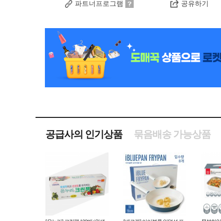
파트너프로그램
공유하기
공급사의 인기상품
묶음배송 가능상품