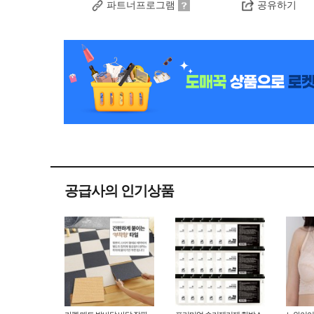
파트너프로그램
공유하기
공급사의 인기상품