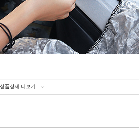
상품상세 더보기