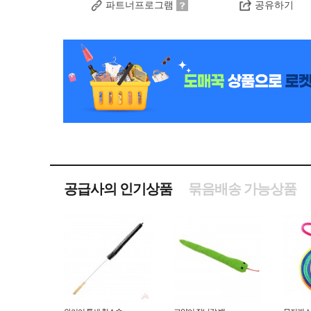
파트너프로그램
공유하기
공급사의 인기상품
묶음배송 가능상품