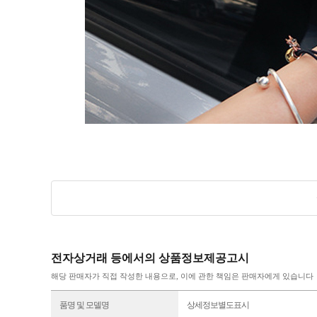
전자상거래 등에서의 상품정보제공고시
해당 판매자가 직접 작성한 내용으로, 이에 관한 책임은 판매자에게 있습니다
품명 및 모델명
상세정보별도표시