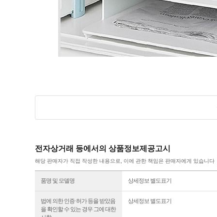
전자상거래 등에서의 상품정보제공고시
해당 판매자가 직접 작성한 내용으로, 이에 관한 책임은 판매자에게 있습니다
품명 및 모델명
상세정보 별도표기
법에 의한 인증·허가 등을 받았음
상세정보 별도표기
을 확인할 수 있는 경우 그에 대한