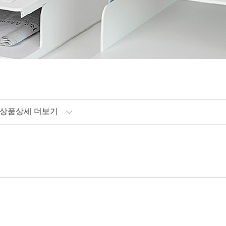
상품상세 더보기