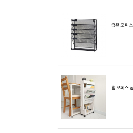
좁은 오피스
홈 오피스 