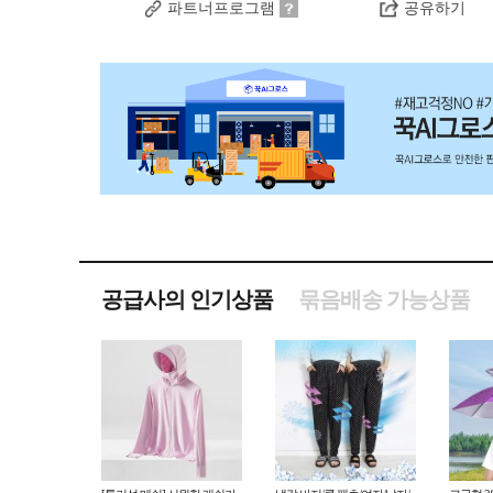
파트너프로그램
공유하기
공급사의 인기상품
묶음배송 가능상품