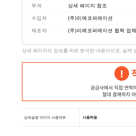
무게
상세 페이지 참조
수입자
(주)리예코퍼레이션
제조자
(주)리예코퍼레이션 협력 업
상세 페이지의 정보를 AI로 분석한 내용이므로, 실제
상세설명 이미지 사용여부
사용허용