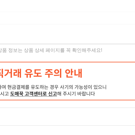
체
 상품 정보는 상품 상세 페이지를 꼭 확인해주세요!