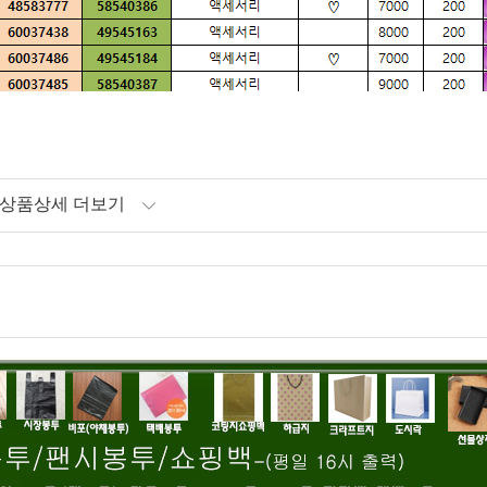
상품상세 더보기