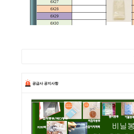
공급사 공지사항