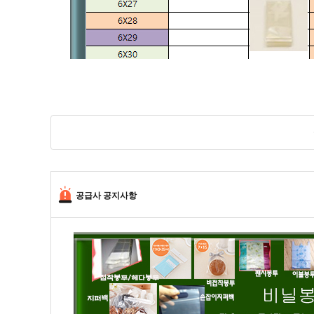
공급사 공지사항