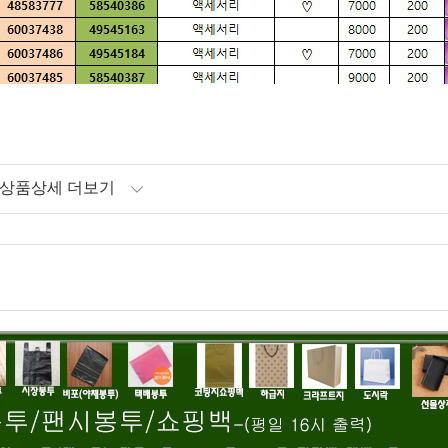
상품상세 더보기