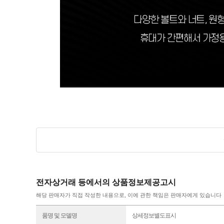
전자상거래 등에서의 상품정보제공고시
해당 판매자가 직접 작성한 내용으로, 이에 관한 책임은 판매자에게 있습니다
품명 및 모델명
상세정보별도표시