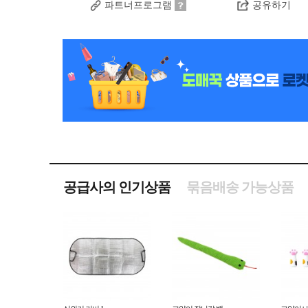
파트너프로그램
공유하기
공급사의 인기상품
묶음배송 가능상품