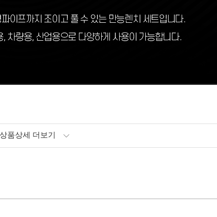
상품상세 더보기