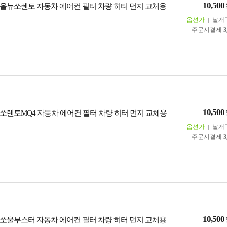
10,500
올뉴쏘렌토 자동차 에어컨 필터 차량 히터 먼지 교체용
옵션가
낱개
주문시결제
3
10,500
쏘렌토MQ4 자동차 에어컨 필터 차량 히터 먼지 교체용
옵션가
낱개
주문시결제
3
10,500
쏘울부스터 자동차 에어컨 필터 차량 히터 먼지 교체용