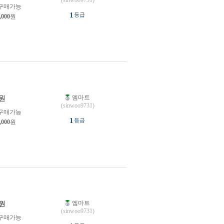
(sinwoo9731)
구매가능
1
등급
,000
원
엠마트
원
(sinwoo9731)
구매가능
1
등급
,000
원
엠마트
원
(sinwoo9731)
구매가능