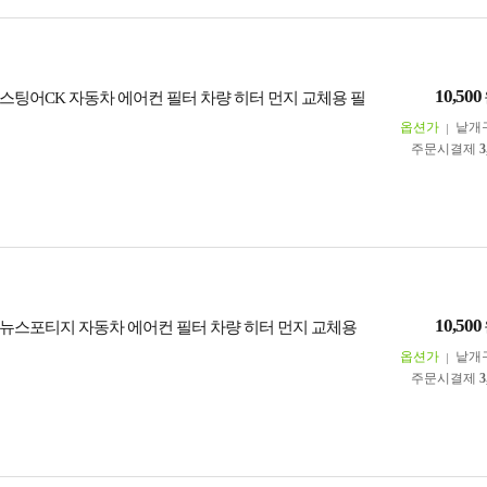
10,500
스팅어CK 자동차 에어컨 필터 차량 히터 먼지 교체용 필
옵션가
낱개
주문시결제
3
10,500
뉴스포티지 자동차 에어컨 필터 차량 히터 먼지 교체용
옵션가
낱개
주문시결제
3