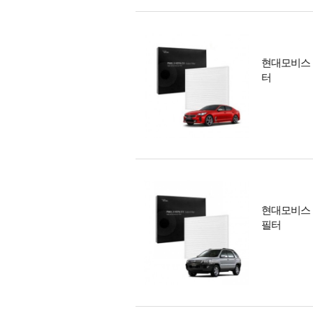
현대모비스 
터
현대모비스 
필터