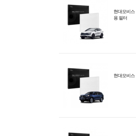
현대모비스 
용 필터
현대모비스 