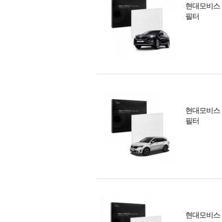
현대모비스 
필터
현대모비스 
필터
현대모비스 