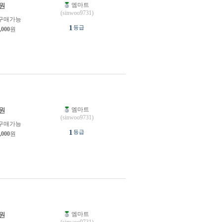
엠마트
원
(sinwoo9731)
구매가능
1
등급
,000
원
엠마트
원
(sinwoo9731)
구매가능
1
등급
,000
원
엠마트
원