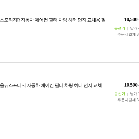
10,500
스포티지R 자동차 에어컨 필터 차량 히터 먼지 교체용 필
옵션가
낱개
주문시결제
3
10,500
올뉴스포티지 자동차 에어컨 필터 차량 히터 먼지 교체
옵션가
낱개
주문시결제
3