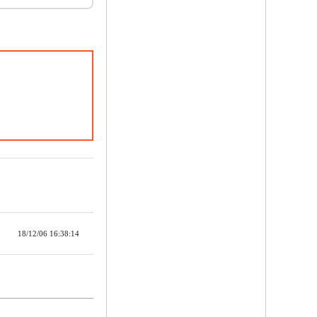
18/12/06 16:38:14