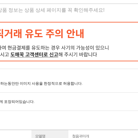
 상품 정보는 상품 상세 페이지를 꼭 확인해주세요!
하는동안만 이미지 사용을 한정적으로 허용합니다.
게 포장되어있습니다.
모델명
청음귀마개