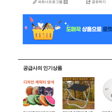
파트너프로그램
공유하기
공급사의 인기상품