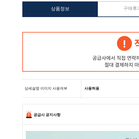
구매후기
상품정보
상세설명 이미지 사용여부
사용허용
공급사 공지사항