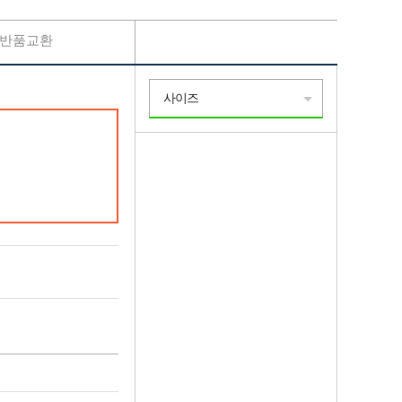
반품교환
사이즈