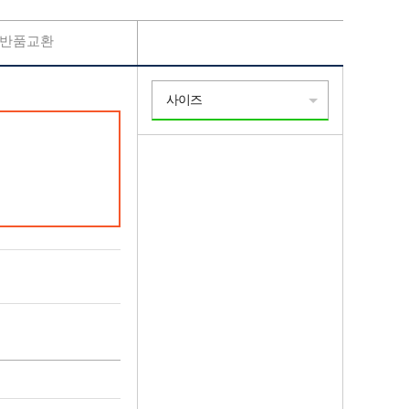
반품교환
사이즈