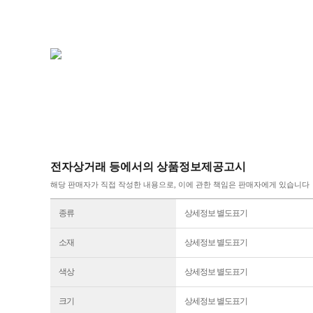
전자상거래 등에서의 상품정보제공고시
해당 판매자가 직접 작성한 내용으로, 이에 관한 책임은 판매자에게 있습니다
종류
상세정보 별도표기
소재
상세정보 별도표기
색상
상세정보 별도표기
크기
상세정보 별도표기