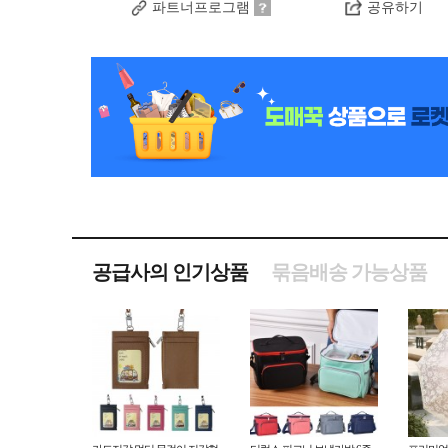
파트너프로그램
공유하기
공급사의 인기상품
묶음배송 가능상품