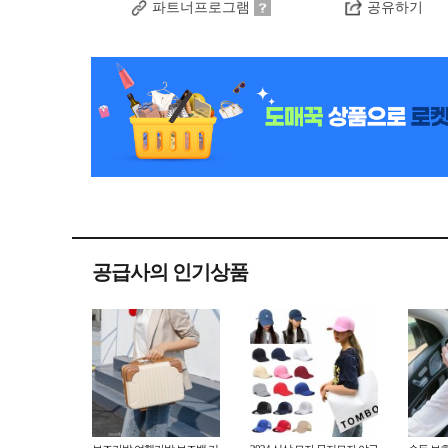
파트너프로그램
공유하기
공급사의 인기상품