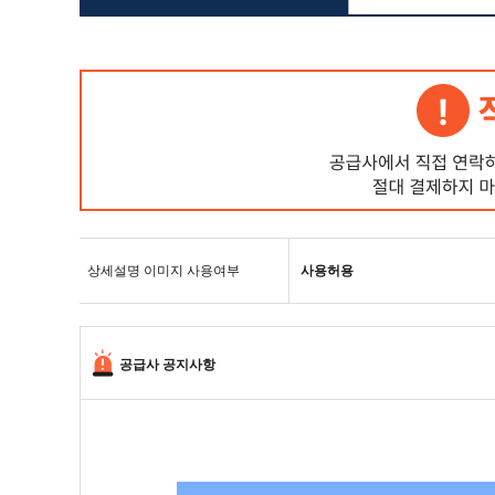
상세설명 이미지 사용여부
사용허용
공급사 공지사항