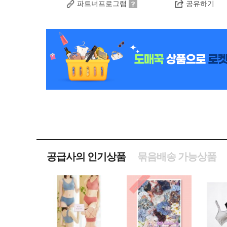
파트너프로그램
공유하기
공급사의 인기상품
묶음배송 가능상품