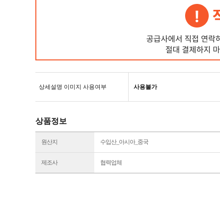
상세설명 이미지 사용여부
사용불가
상품정보
원산지
수입산_아시아_중국
제조사
협력업체