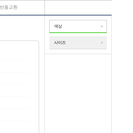
반품교환
색상
사이즈