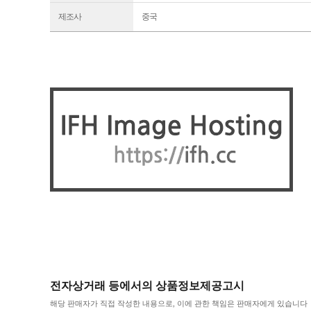
제조사
중국
전자상거래 등에서의 상품정보제공고시
해당 판매자가 직접 작성한 내용으로, 이에 관한 책임은 판매자에게 있습니다