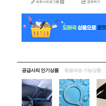
파트너프로그램
공유하기
공급사의 인기상품
묶음배송 가능상품