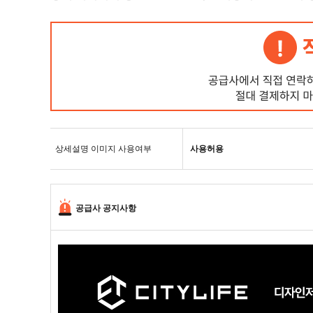
상세설명 이미지 사용여부
사용허용
공급사 공지사항