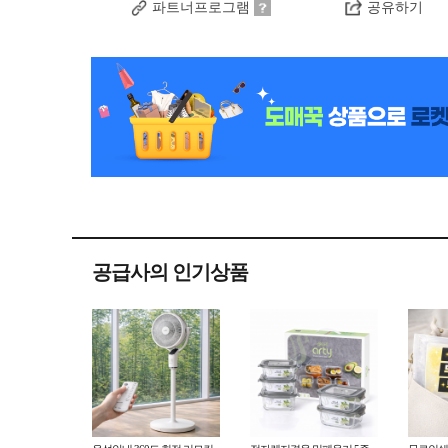
파트너프로그램
공유하기
공급사의 인기상품