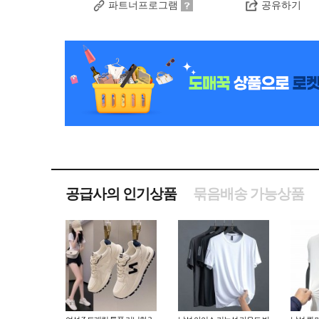
파트너프로그램
공유하기
공급사의 인기상품
묶음배송 가능상품