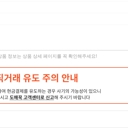
 상품 정보는 상품 상세 페이지를 꼭 확인해주세요!