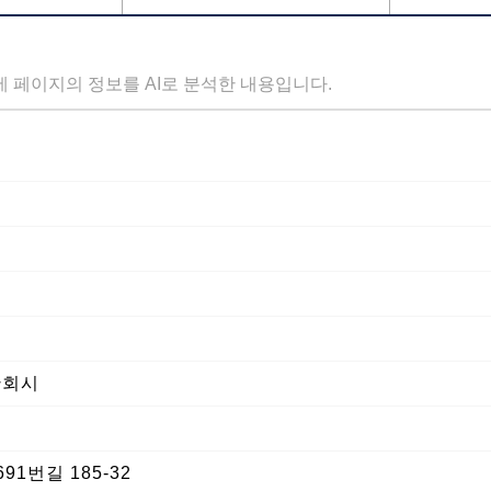
세 페이지의 정보를 AI로 분석한 내용입니다.
한회시
1번길 185-32