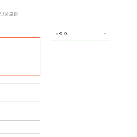
반품교환
사이즈