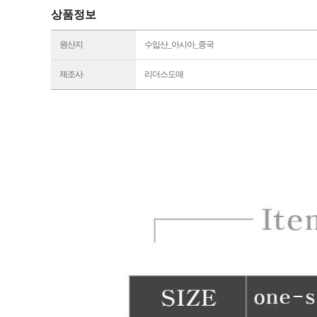
상품정보
원산지
수입산_아시아_중국
제조사
리더스도매