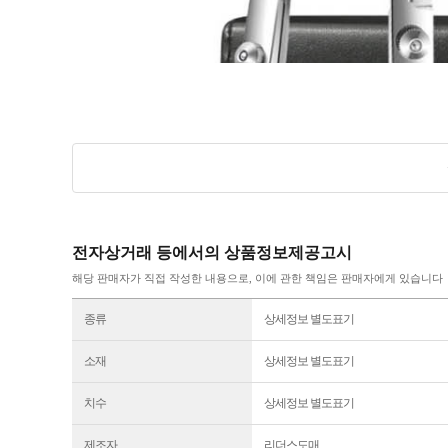
전자상거래 등에서의 상품정보제공고시
해당 판매자가 직접 작성한 내용으로, 이에 관한 책임은 판매자에게 있습니다
종류
상세정보 별도표기
소재
상세정보 별도표기
치수
상세정보 별도표기
제조자
리더스도매