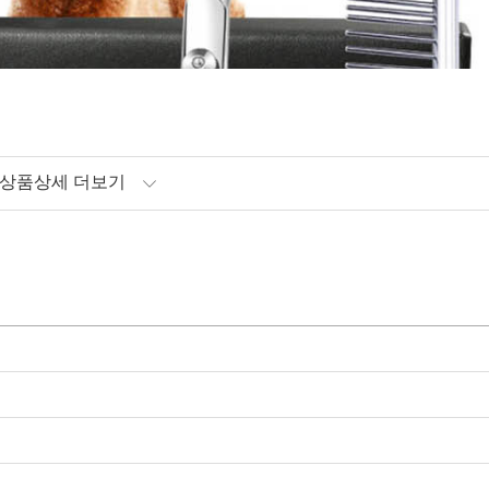
상품상세 더보기