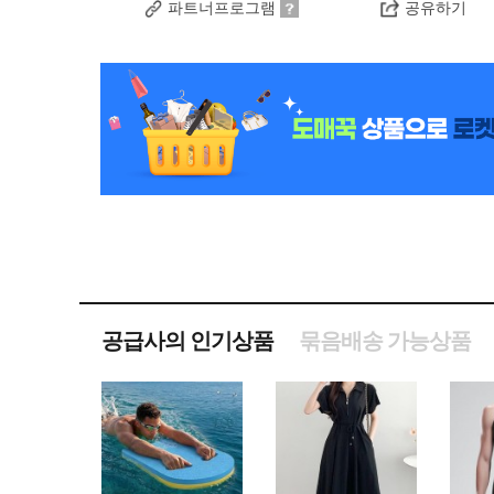
파트너프로그램
공유하기
공급사의 인기상품
묶음배송 가능상품