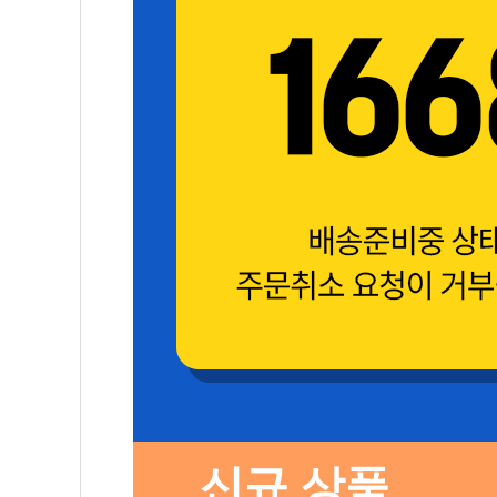
신규 상품