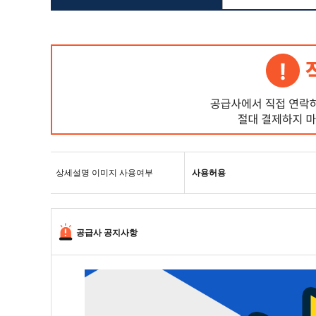
상세설명 이미지 사용여부
사용허용
공급사 공지사항