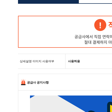
상세설명 이미지 사용여부
사용허용
공급사 공지사항