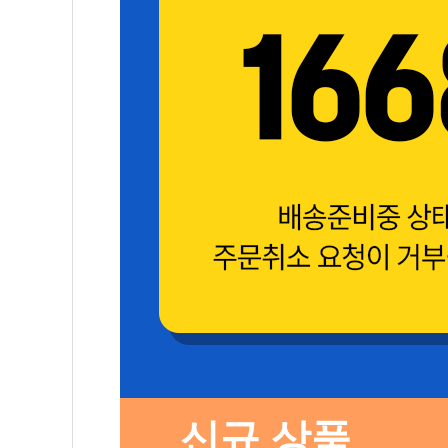
신규 상품