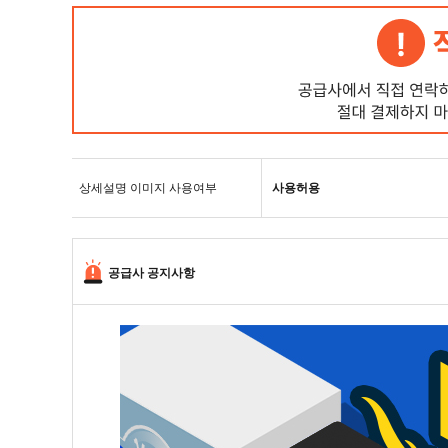
상세설명 이미지 사용여부
사용허용
공급사 공지사항