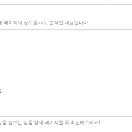
세 페이지의 정보를 AI로 분석한 내용입니다.
프
 상품 정보는 상품 상세 페이지를 꼭 확인해주세요!