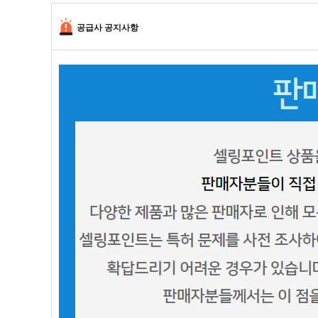
공급사 공지사항