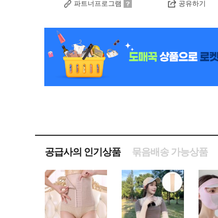
파트너프로그램
공유하기
공급사의 인기상품
묶음배송 가능상품