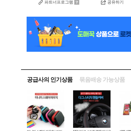
파트너프로그램
공유하기
공급사의 인기상품
묶음배송 가능상품