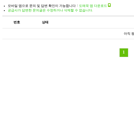
모바일 앱으로 문의 및 답변 확인이 가능합니다
도매꾹 앱 다운로드
공급사가 답변한 문의글은 수정하거나 삭제할 수 없습니다.
번호
상태
아직 
1