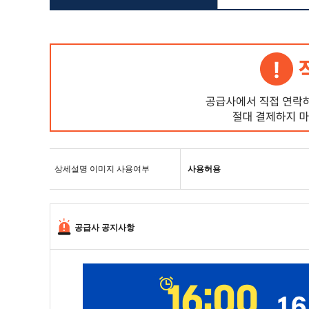
상세설명 이미지 사용여부
사용허용
공급사 공지사항