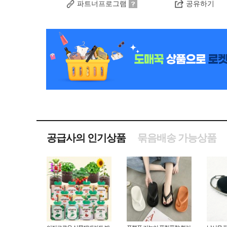
파트너프로그램
공유하기
공급사의 인기상품
묶음배송 가능상품