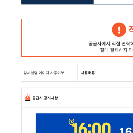
상세설명 이미지 사용여부
사용허용
공급사 공지사항