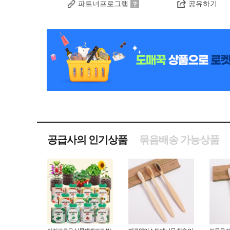
파트너프로그램
공유하기
공급사의 인기상품
묶음배송 가능상품