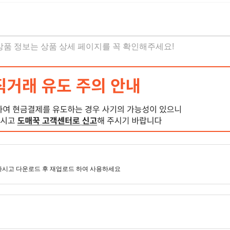
 상품 정보는 상품 상세 페이지를 꼭 확인해주세요!
마시고 다운로드 후 재업로드 하여 사용하세요