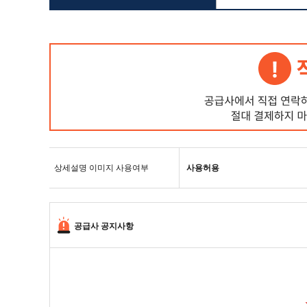
상세설명 이미지 사용여부
사용허용
공급사 공지사항