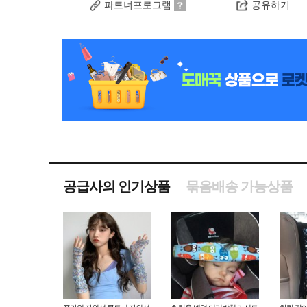
파트너프로그램
공유하기
공급사의 인기상품
묶음배송 가능상품