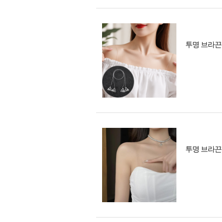
투명 브라끈 
투명 브라끈