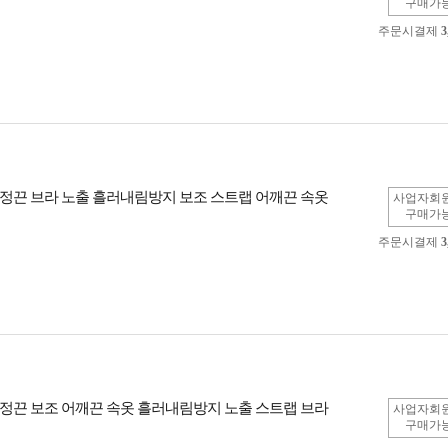
구매가
주문시결제
3
정끈 브라 노출 흘러내림방지 보조 스트랩 어깨끈 속옷
사업자회
구매가
주문시결제
3
정끈 보조 어깨끈 속옷 흘러내림방지 노출 스트랩 브라
사업자회
구매가