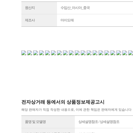
원산지
수입산_아시아_중국
제조사
마이도매
전자상거래 등에서의 상품정보제공고시
해당 판매자가 직접 작성한 내용으로, 이에 관한 책임은 판매자에게 있습니다
품명 및 모델명
상세설명참조 / 상세설명참조