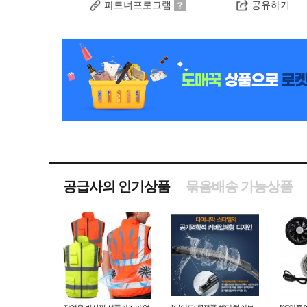
파트너프로그램
공유하기
공급사의 인기상품
묶음배송 가능상품