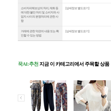
소비자피해보상의 처리, 재화 등
[상세정보 별도표기]
에 대한 불만 처리 및 소비자와 사
업자 사이의 분쟁처리에 관한 사
항
거래에 관한 약관의 내용 또는 확
[상세정보 별도표기]
인할 수 있는 방법
꾹AI:추천
지금 이 카테고리에서 주목할 상품