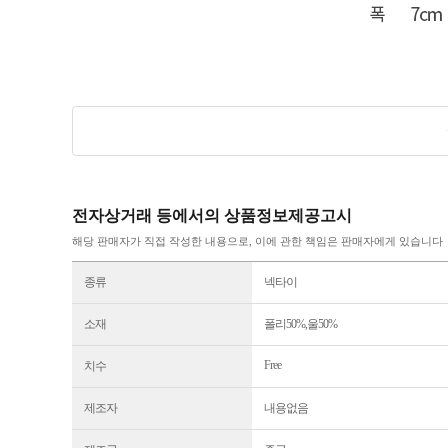
전자상거래 등에서의 상품정보제공고시
해당 판매자가 직접 작성한 내용으로, 이에 관한 책임은 판매자에게 있습니다
종류
넥타이
소재
폴리50%,울50%
Free
치수
제조자
내용없음