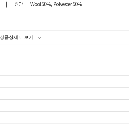
상품상세 더보기