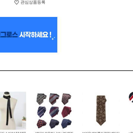
관심상품등록