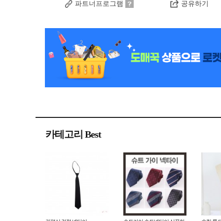
파트너프로그램
공유하기
카테고리 Best