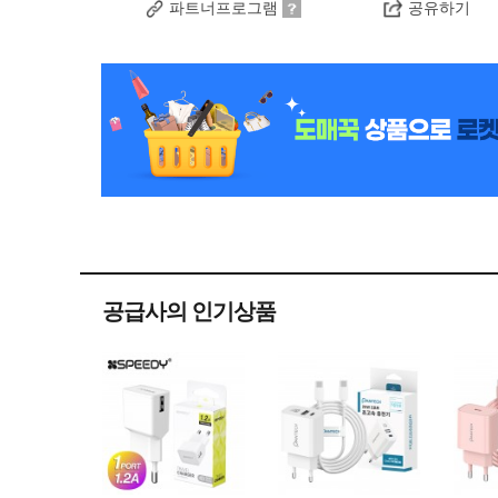
파트너프로그램
공유하기
공급사의 인기상품