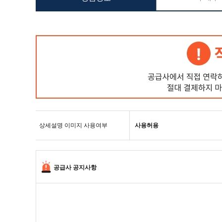
상세설명 이미지 사용여부
사용허용
공급사 공지사항