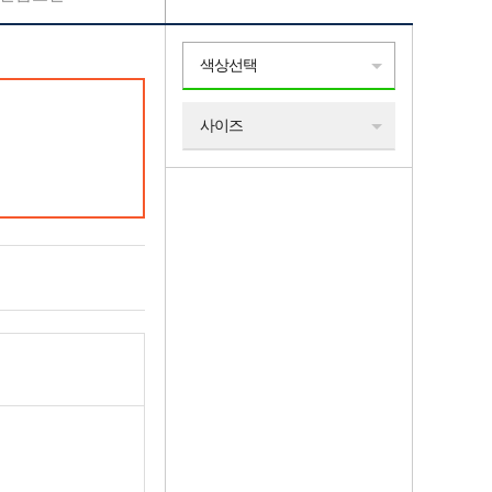
색상선택
사이즈